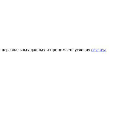
ку персональных данных и принимаете условия
оферты