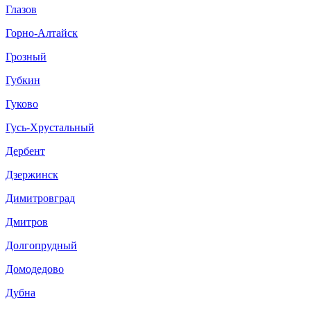
Глазов
Горно-Алтайск
Грозный
Губкин
Гуково
Гусь-Хрустальный
Дербент
Дзержинск
Димитровград
Дмитров
Долгопрудный
Домодедово
Дубна