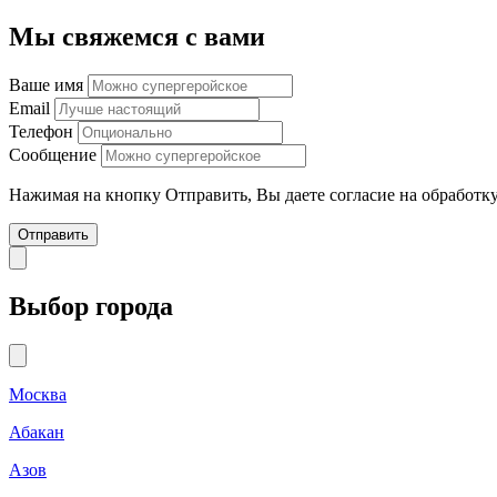
Мы свяжемся с вами
Ваше имя
Email
Телефон
Сообщение
Нажимая на кнопку Отправить, Вы даете согласие на обработ
Отправить
Выбор города
Москва
Абакан
Азов